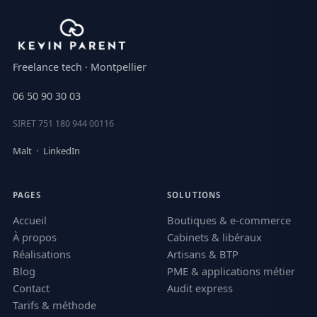
Freelance tech · Montpellier
06 50 90 30 03
SIRET 751 180 944 00116
Malt
·
LinkedIn
PAGES
SOLUTIONS
Accueil
Boutiques & e-commerce
À propos
Cabinets & libéraux
Réalisations
Artisans & BTP
Blog
PME & applications métier
Contact
Audit express
Tarifs & méthode