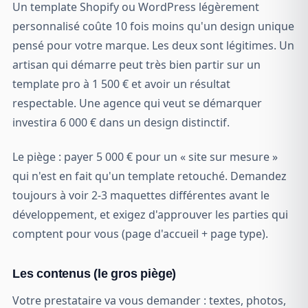
Un template Shopify ou WordPress légèrement
personnalisé coûte 10 fois moins qu'un design unique
pensé pour votre marque. Les deux sont légitimes. Un
artisan qui démarre peut très bien partir sur un
template pro à 1 500 € et avoir un résultat
respectable. Une agence qui veut se démarquer
investira 6 000 € dans un design distinctif.
Le piège : payer 5 000 € pour un « site sur mesure »
qui n'est en fait qu'un template retouché. Demandez
toujours à voir 2-3 maquettes différentes avant le
développement, et exigez d'approuver les parties qui
comptent pour vous (page d'accueil + page type).
Les contenus (le gros piège)
Votre prestataire va vous demander : textes, photos,