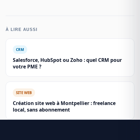
À LIRE AUSSI
CRM
Salesforce, HubSpot ou Zoho : quel CRM pour
votre PME ?
SITE WEB
Création site web à Montpellier : freelance
local, sans abonnement