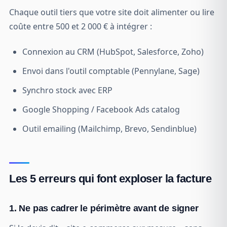
Chaque outil tiers que votre site doit alimenter ou lire
coûte entre 500 et 2 000 € à intégrer :
Connexion au CRM (HubSpot, Salesforce, Zoho)
Envoi dans l'outil comptable (Pennylane, Sage)
Synchro stock avec ERP
Google Shopping / Facebook Ads catalog
Outil emailing (Mailchimp, Brevo, Sendinblue)
Les 5 erreurs qui font exploser la facture
1. Ne pas cadrer le périmètre avant de signer