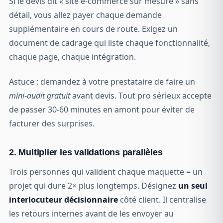
Si le devis dit « site e-commerce sur mesure » sans
détail, vous allez payer chaque demande
supplémentaire en cours de route. Exigez un
document de cadrage qui liste chaque fonctionnalité,
chaque page, chaque intégration.
Astuce : demandez à votre prestataire de faire un
mini-audit gratuit
avant devis. Tout pro sérieux accepte
de passer 30-60 minutes en amont pour éviter de
facturer des surprises.
2. Multiplier les validations parallèles
Trois personnes qui valident chaque maquette = un
projet qui dure 2× plus longtemps. Désignez
un seul
interlocuteur décisionnaire
côté client. Il centralise
les retours internes avant de les envoyer au