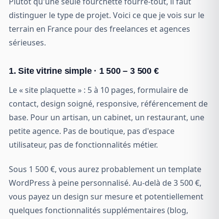
Plutôt qu'une seule fourchette fourre-tout, il faut
distinguer le type de projet. Voici ce que je vois sur le
terrain en France pour des freelances et agences
sérieuses.
1. Site vitrine simple · 1 500 – 3 500 €
Le « site plaquette » : 5 à 10 pages, formulaire de
contact, design soigné, responsive, référencement de
base. Pour un artisan, un cabinet, un restaurant, une
petite agence. Pas de boutique, pas d'espace
utilisateur, pas de fonctionnalités métier.
Sous 1 500 €, vous aurez probablement un template
WordPress à peine personnalisé. Au-delà de 3 500 €,
vous payez un design sur mesure et potentiellement
quelques fonctionnalités supplémentaires (blog,