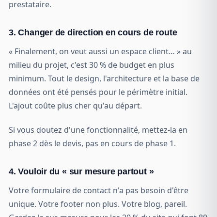
prestataire.
3. Changer de direction en cours de route
« Finalement, on veut aussi un espace client… » au
milieu du projet, c'est 30 % de budget en plus
minimum. Tout le design, l'architecture et la base de
données ont été pensés pour le périmètre initial.
L'ajout coûte plus cher qu'au départ.
Si vous doutez d'une fonctionnalité, mettez-la en
phase 2 dès le devis, pas en cours de phase 1.
4. Vouloir du « sur mesure partout »
Votre formulaire de contact n'a pas besoin d'être
unique. Votre footer non plus. Votre blog, pareil.