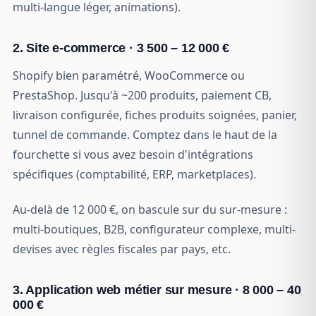
multi-langue léger, animations).
2. Site e-commerce · 3 500 – 12 000 €
Shopify bien paramétré, WooCommerce ou
PrestaShop. Jusqu'à ~200 produits, paiement CB,
livraison configurée, fiches produits soignées, panier,
tunnel de commande. Comptez dans le haut de la
fourchette si vous avez besoin d'intégrations
spécifiques (comptabilité, ERP, marketplaces).
Au-delà de 12 000 €, on bascule sur du sur-mesure :
multi-boutiques, B2B, configurateur complexe, multi-
devises avec règles fiscales par pays, etc.
3. Application web métier sur mesure · 8 000 – 40
000 €