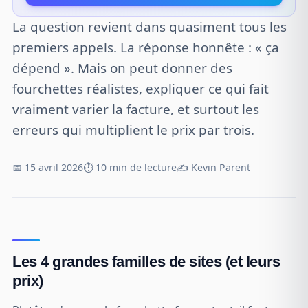
La question revient dans quasiment tous les
premiers appels. La réponse honnête : « ça
dépend ». Mais on peut donner des
fourchettes réalistes, expliquer ce qui fait
vraiment varier la facture, et surtout les
erreurs qui multiplient le prix par trois.
📅 15 avril 2026
⏱️ 10 min de lecture
✍️ Kevin Parent
Les 4 grandes familles de sites (et leurs
prix)