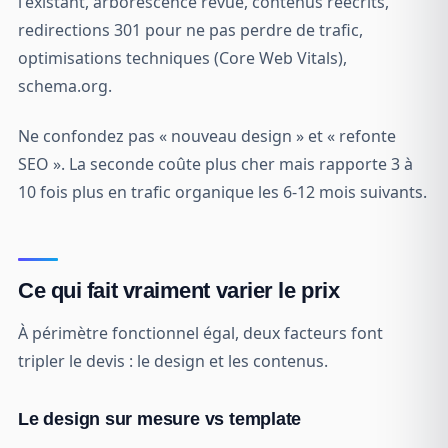
l'existant, arborescence revue, contenus réécrits,
redirections 301 pour ne pas perdre de trafic,
optimisations techniques (Core Web Vitals),
schema.org.
Ne confondez pas « nouveau design » et « refonte
SEO ». La seconde coûte plus cher mais rapporte 3 à
10 fois plus en trafic organique les 6-12 mois suivants.
Ce qui fait vraiment varier le prix
À périmètre fonctionnel égal, deux facteurs font
tripler le devis : le design et les contenus.
Le design sur mesure vs template