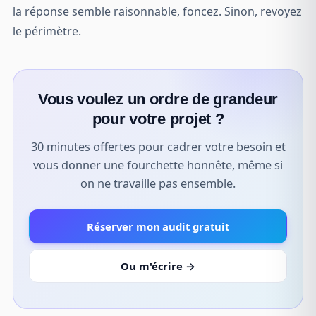
la réponse semble raisonnable, foncez. Sinon, revoyez
le périmètre.
Vous voulez un ordre de grandeur
pour votre projet ?
30 minutes offertes pour cadrer votre besoin et
vous donner une fourchette honnête, même si
on ne travaille pas ensemble.
Réserver mon audit gratuit
Ou m'écrire →