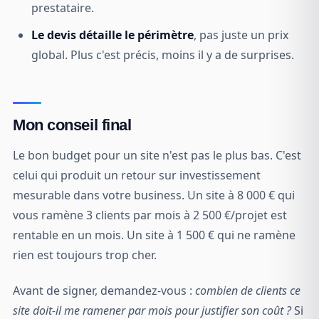
prestataire.
Le devis détaille le périmètre
, pas juste un prix
global. Plus c'est précis, moins il y a de surprises.
Mon conseil final
Le bon budget pour un site n'est pas le plus bas. C'est
celui qui produit un retour sur investissement
mesurable dans votre business. Un site à 8 000 € qui
vous ramène 3 clients par mois à 2 500 €/projet est
rentable en un mois. Un site à 1 500 € qui ne ramène
rien est toujours trop cher.
Avant de signer, demandez-vous :
combien de clients ce
site doit-il me ramener par mois pour justifier son coût ?
Si