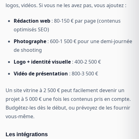
logos, vidéos. Si vous ne les avez pas, vous ajoutez :
Rédaction web
: 80-150 € par page (contenus
optimisés SEO)
Photographe
: 600-1 500 € pour une demi-journée
de shooting
Logo + identité visuelle
: 400-2 500 €
Vidéo de présentation
: 800-3 500 €
Un site vitrine à 2 500 € peut facilement devenir un
projet à 5 000 € une fois les contenus pris en compte.
Budgétez-les dès le début, ou prévoyez de les fournir
vous-même.
Les intégrations