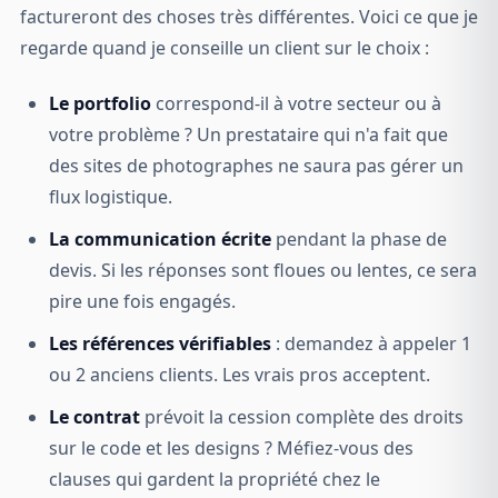
factureront des choses très différentes. Voici ce que je
regarde quand je conseille un client sur le choix :
Le portfolio
correspond-il à votre secteur ou à
votre problème ? Un prestataire qui n'a fait que
des sites de photographes ne saura pas gérer un
flux logistique.
La communication écrite
pendant la phase de
devis. Si les réponses sont floues ou lentes, ce sera
pire une fois engagés.
Les références vérifiables
: demandez à appeler 1
ou 2 anciens clients. Les vrais pros acceptent.
Le contrat
prévoit la cession complète des droits
sur le code et les designs ? Méfiez-vous des
clauses qui gardent la propriété chez le