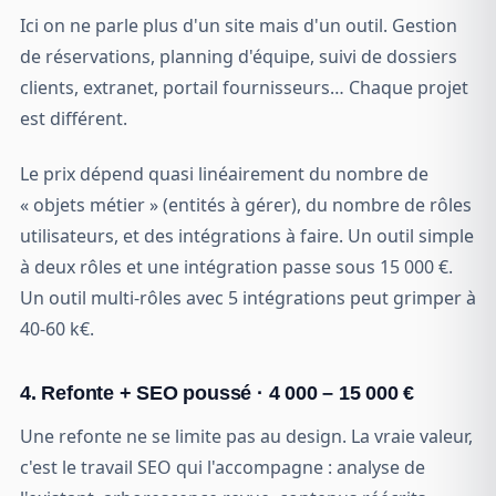
Ici on ne parle plus d'un site mais d'un outil. Gestion
de réservations, planning d'équipe, suivi de dossiers
clients, extranet, portail fournisseurs… Chaque projet
est différent.
Le prix dépend quasi linéairement du nombre de
« objets métier » (entités à gérer), du nombre de rôles
utilisateurs, et des intégrations à faire. Un outil simple
à deux rôles et une intégration passe sous 15 000 €.
Un outil multi-rôles avec 5 intégrations peut grimper à
40-60 k€.
4. Refonte + SEO poussé · 4 000 – 15 000 €
Une refonte ne se limite pas au design. La vraie valeur,
c'est le travail SEO qui l'accompagne : analyse de